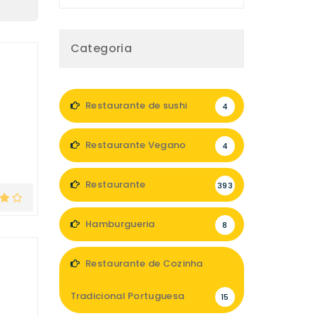
Categoria
Restaurante de sushi
4
Restaurante Vegano
4
Restaurante
393
Hamburgueria
8
Restaurante de Cozinha
Tradicional Portuguesa
15