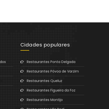
Cidades populares
ados
Restaurantes Ponta Delgada
Restaurantes Póvoa de Varzim
Restaurantes Queluz
Restaurantes Figueira da Foz
Restaurantes Montijo