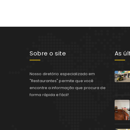
Sobre o site
As ú
Nosso diretório especializado em
"Restaurantes" permite que você
encontre a informação que procura de
forma rápida e fácil!