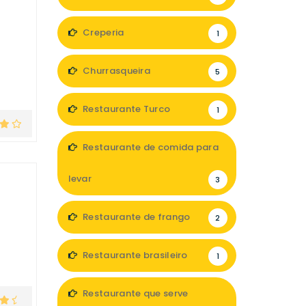
Creperia
1
Churrasqueira
5
Restaurante Turco
1
Restaurante de comida para
levar
3
Restaurante de frango
2
Restaurante brasileiro
1
Restaurante que serve