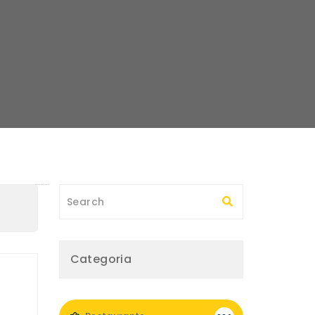
Categoria