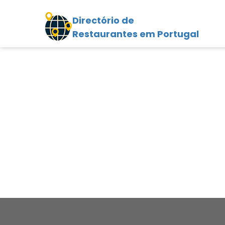
Directório de
Restaurantes em Portugal