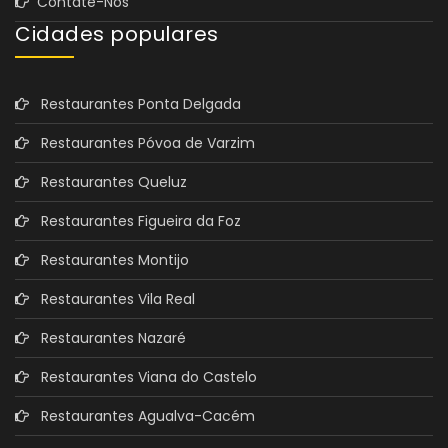
Contate-Nos
Cidades populares
Restaurantes Ponta Delgada
Restaurantes Póvoa de Varzim
Restaurantes Queluz
Restaurantes Figueira da Foz
Restaurantes Montijo
Restaurantes Vila Real
Restaurantes Nazaré
Restaurantes Viana do Castelo
Restaurantes Agualva-Cacém