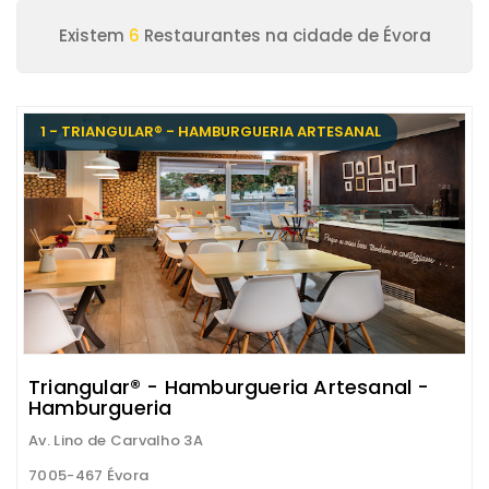
Existem
6
Restaurantes na cidade de Évora
1 - TRIANGULAR® - HAMBURGUERIA ARTESANAL
Triangular® - Hamburgueria Artesanal -
Hamburgueria
Av. Lino de Carvalho 3A
7005-467 Évora