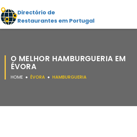
Directório de
Restaurantes em Portugal
O MELHOR HAMBURGUERIA EM
ÉVORA
HOME
ÉVORA
HAMBURGUERIA