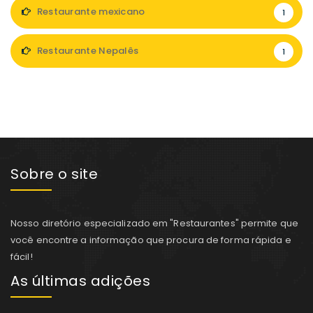
Restaurante mexicano
1
Restaurante Nepalês
1
Sobre o site
Nosso diretório especializado em "Restaurantes" permite que
você encontre a informação que procura de forma rápida e
fácil!
As últimas adições