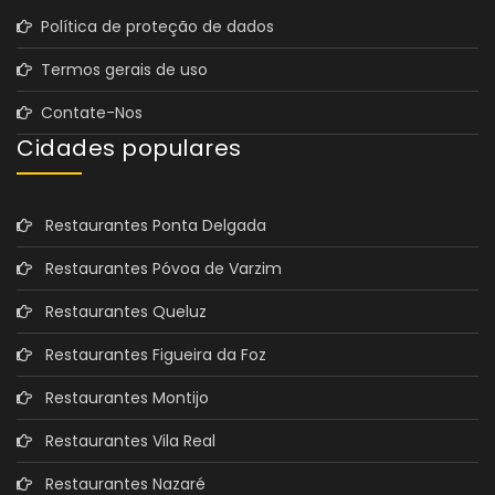
Política de proteção de dados
Termos gerais de uso
Contate-Nos
Cidades populares
Restaurantes Ponta Delgada
Restaurantes Póvoa de Varzim
Restaurantes Queluz
Restaurantes Figueira da Foz
Restaurantes Montijo
Restaurantes Vila Real
Restaurantes Nazaré