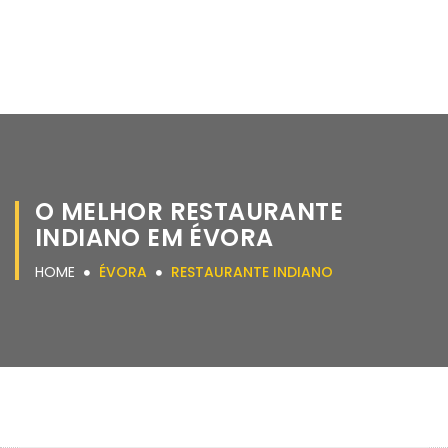
O MELHOR RESTAURANTE
INDIANO EM ÉVORA
HOME
ÉVORA
RESTAURANTE INDIANO