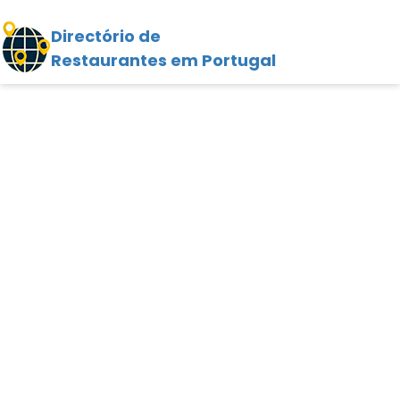
Directório de
Restaurantes em Portugal