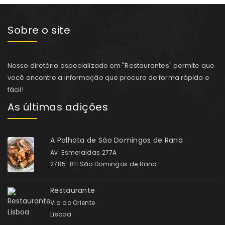
Sobre o site
Nosso diretório especializado em "Restaurantes" permite que
você encontre a informação que procura de forma rápida e
fácil!
As últimas adições
A Palhota de São Domingos de Rana
Av. Esmeraldas 277A
2785-811 São Domingos de Rana
Restaurante
Via do Oriente
Lisboa