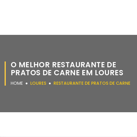
O MELHOR RESTAURANTE DE
PRATOS DE CARNE EM LOURES
HOME
LOURES
RESTAURANTE DE PRATOS DE CARNE