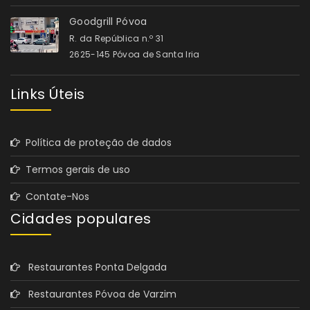
Goodgrill Póvoa
R. da República n.º 31
2625-145 Póvoa de Santa Iria
Links Úteis
Política de proteção de dados
Termos gerais de uso
Contate-Nos
Cidades populares
Restaurantes Ponta Delgada
Restaurantes Póvoa de Varzim