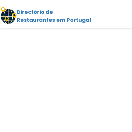
Directório de
Restaurantes em Portugal