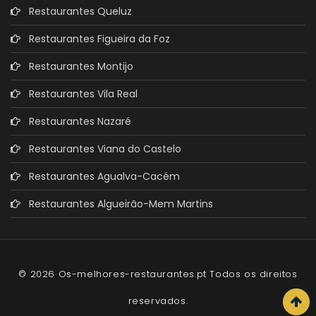
Restaurantes Queluz
Restaurantes Figueira da Foz
Restaurantes Montijo
Restaurantes Vila Real
Restaurantes Nazaré
Restaurantes Viana do Castelo
Restaurantes Agualva-Cacém
Restaurantes Algueirão-Mem Martins
© 2026 Os-melhores-restaurantes.pt Todos os direitos
reservados.