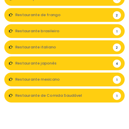
Restaurante de frango
2
Restaurante brasileiro
1
Restaurante italiano
2
Restaurante japonês
4
Restaurante mexicano
1
Restaurante de Comida Saudável
1