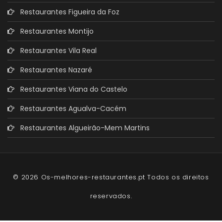
Restaurantes Figueira da Foz
Restaurantes Montijo
Restaurantes Vila Real
Restaurantes Nazaré
Restaurantes Viana do Castelo
Restaurantes Agualva-Cacém
Restaurantes Algueirão-Mem Martins
© 2026 Os-melhores-restaurantes.pt Todos os direitos
reservados.