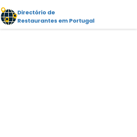
Directório de
Restaurantes em Portugal