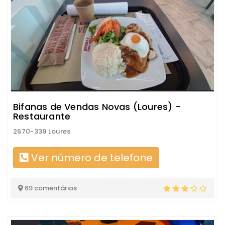
Bifanas de Vendas Novas (Loures) -
Restaurante
2670-339 Loures
Ver número de telefone
69 comentários