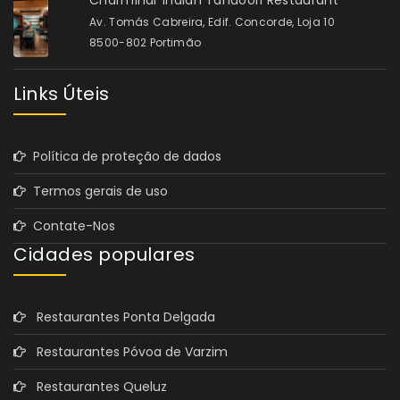
Av. Tomás Cabreira, Edif. Concorde, Loja 10
8500-802 Portimão
Links Úteis
Política de proteção de dados
Termos gerais de uso
Contate-Nos
Cidades populares
Restaurantes Ponta Delgada
Restaurantes Póvoa de Varzim
Restaurantes Queluz