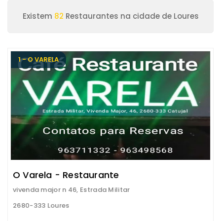
Existem
82
Restaurantes na cidade de Loures
1 - O VARELA
O Varela - Restaurante
vivenda major n 46, Estrada Militar
2680-333 Loures