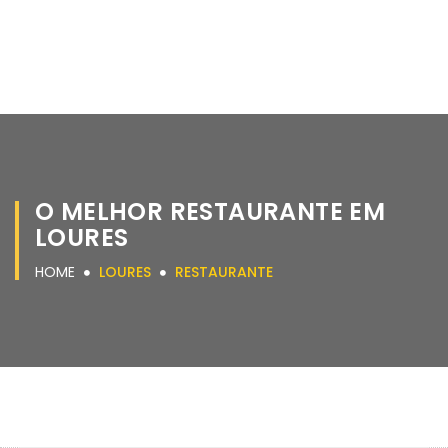
O MELHOR RESTAURANTE EM
LOURES
HOME
LOURES
RESTAURANTE