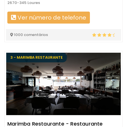
2670-345 Loures
Ver número de telefone
1000 comentários
3 - MARIMBA RESTAURANTE
Marimba Restaurante - Restaurante