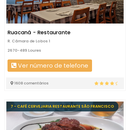
Ruacaná - Restaurante
R. Câmara de Lobos 1
2670-489 Loures
Ver número de telefone
1608 comentários
7 - CAFÉ CERVEJARIA RESTAURANTE SÃO FRANCISCO