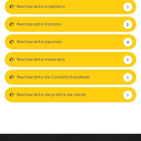
Restaurante brasileiro
1
Restaurante italiano
2
Restaurante japonês
4
Restaurante mexicano
1
Restaurante de Comida Saudável
1
Restaurante de pratos de carne
1