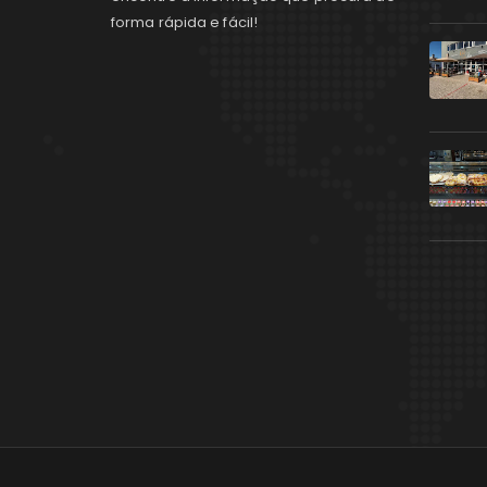
forma rápida e fácil!