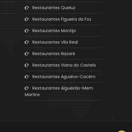
Restaurantes Queluz
Restaurantes Figueira da Foz
Restaurantes Montijo
Restaurantes Vila Real
Restaurantes Nazaré
Restaurantes Viana do Castelo
Restaurantes Agualva-Cacém
Restaurantes Algueirão-Mem
Martins