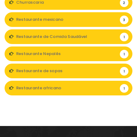
Churrascaria
2
Restaurante mexicano
3
Restaurante de Comida Saudável
1
Restaurante Nepalês
1
Restaurante de sopas
1
Restaurante africano
1