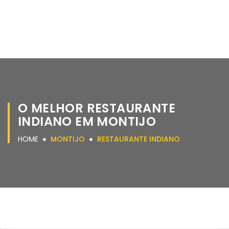
O MELHOR RESTAURANTE
INDIANO EM MONTIJO
HOME
MONTIJO
RESTAURANTE INDIANO