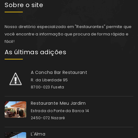
Sobre o site
Nosso diretório especializado em "Restaurantes" permite que
você encontre a informação que procura de forma rápida e
fácil!
As últimas adições
A Concha Bar Restaurant
R. da Liberdade 95
8700-023 Fuseta
Restaurante Meu Jardim
Estrada do Ponte da Barca 14
2450-072 Nazaré
L'Alma