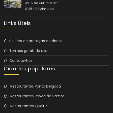
Av. 5 de Outubro 255
8135-102 Almancil
Links Úteis
Política de proteção de dados
Termos gerais de uso
Contate-Nos
Cidades populares
Restaurantes Ponta Delgada
Restaurantes Póvoa de Varzim
Restaurantes Queluz