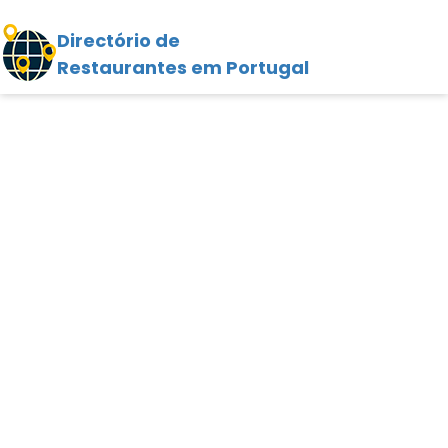
Directório de
Restaurantes em Portugal