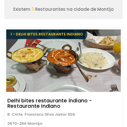
Existem
3
Restaurantes na cidade de Montijo
1 - DELHI BITES RESTAURANTE INDIANO
Delhi bites restaurante indiano -
Restaurante Indiano
R. Cmte. Francisco Silva Júnior 50A
2870-264 Montijo