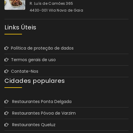
R. Luís de Camões 365
4430-001 Vila Nova de Gaia
Links Úteis
Política de proteção de dados
Termos gerais de uso
Contate-Nos
Cidades populares
Restaurantes Ponta Delgada
Restaurantes Póvoa de Varzim
Restaurantes Queluz