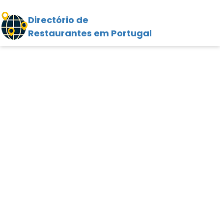
Directório de
Restaurantes em Portugal