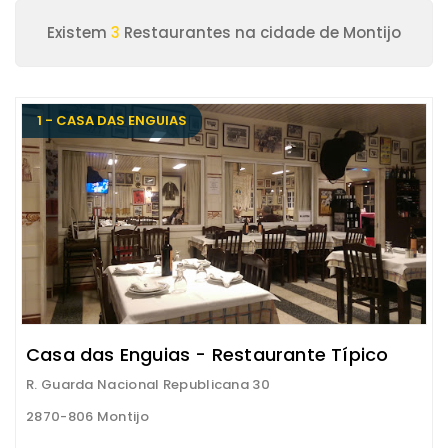
Existem
3
Restaurantes na cidade de Montijo
1 - CASA DAS ENGUIAS
Casa das Enguias - Restaurante Típico
R. Guarda Nacional Republicana 30
2870-806 Montijo