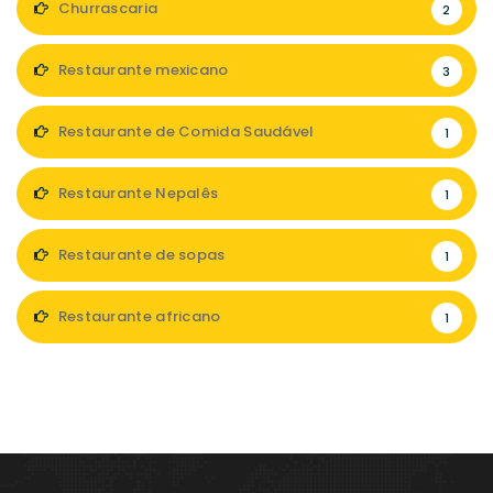
Churrascaria
2
Restaurante mexicano
3
Restaurante de Comida Saudável
1
Restaurante Nepalês
1
Restaurante de sopas
1
Restaurante africano
1