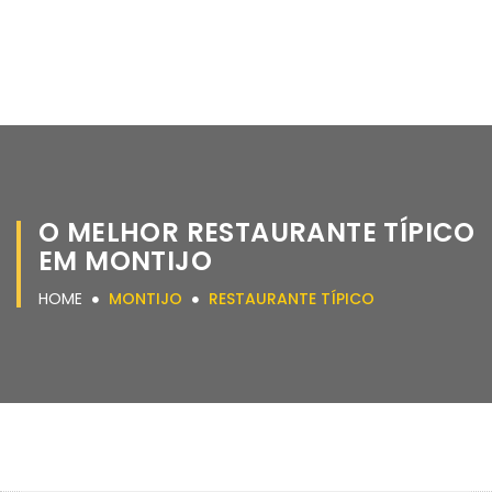
O MELHOR RESTAURANTE TÍPICO
EM MONTIJO
HOME
MONTIJO
RESTAURANTE TÍPICO