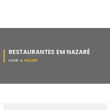
RESTAURANTES EM NAZARÉ
HOME
NAZARÉ