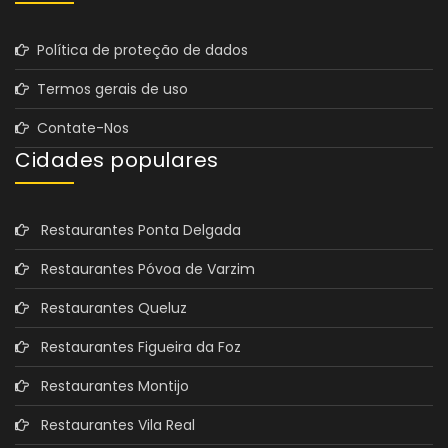
Política de proteção de dados
Termos gerais de uso
Contate-Nos
Cidades populares
Restaurantes Ponta Delgada
Restaurantes Póvoa de Varzim
Restaurantes Queluz
Restaurantes Figueira da Foz
Restaurantes Montijo
Restaurantes Vila Real