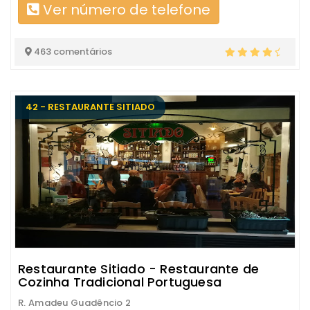
Ver número de telefone
463 comentários
42 - RESTAURANTE SITIADO
Restaurante Sitiado - Restaurante de
Cozinha Tradicional Portuguesa
R. Amadeu Guadêncio 2