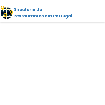
Directório de
Restaurantes em Portugal