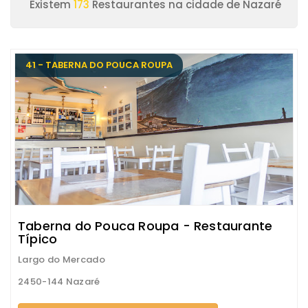
Existem
173
Restaurantes na cidade de Nazaré
41 - TABERNA DO POUCA ROUPA
Taberna do Pouca Roupa - Restaurante
Típico
Largo do Mercado
2450-144 Nazaré