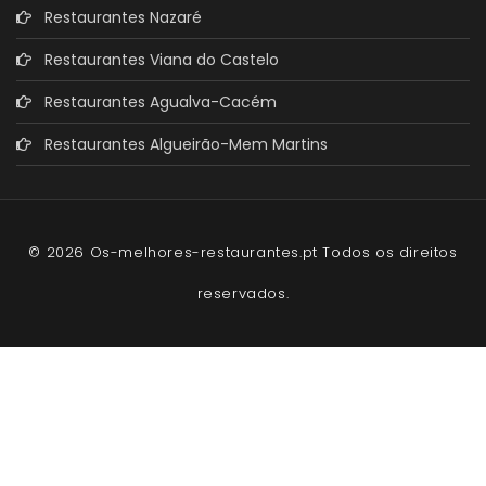
Restaurantes Nazaré
Restaurantes Viana do Castelo
Restaurantes Agualva-Cacém
Restaurantes Algueirão-Mem Martins
© 2026 Os-melhores-restaurantes.pt Todos os direitos
reservados.