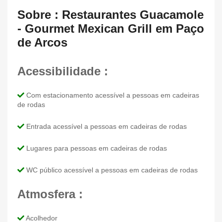
Sobre : Restaurantes Guacamole
- Gourmet Mexican Grill em Paço
de Arcos
Acessibilidade :
Com estacionamento acessível a pessoas em cadeiras
de rodas
Entrada acessível a pessoas em cadeiras de rodas
Lugares para pessoas em cadeiras de rodas
WC público acessível a pessoas em cadeiras de rodas
Atmosfera :
Acolhedor