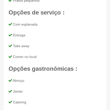
Pratos pequenos
Opções de serviço :
Com esplanada
Entrega
Take away
Comer no local
Opções gastronómicas :
Almoço
Jantar
Catering