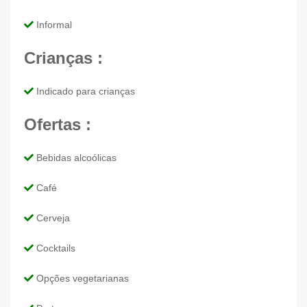
Informal
Crianças :
Indicado para crianças
Ofertas :
Bebidas alcoólicas
Café
Cerveja
Cocktails
Opções vegetarianas