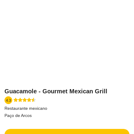
Guacamole - Gourmet Mexican Grill
4.3
Restaurante mexicano
Paço de Arcos