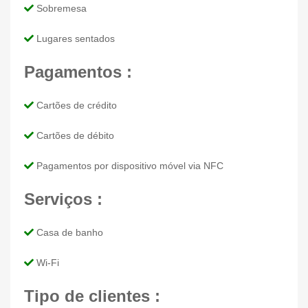
Sobremesa
Lugares sentados
Pagamentos :
Cartões de crédito
Cartões de débito
Pagamentos por dispositivo móvel via NFC
Serviços :
Casa de banho
Wi-Fi
Tipo de clientes :