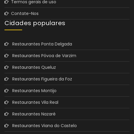
Termos gerais de uso
Contate-Nos
Cidades populares
Restaurantes Ponta Delgada
Restaurantes Póvoa de Varzim
Restaurantes Queluz
Restaurantes Figueira da Foz
Restaurantes Montijo
Restaurantes Vila Real
Restaurantes Nazaré
Restaurantes Viana do Castelo