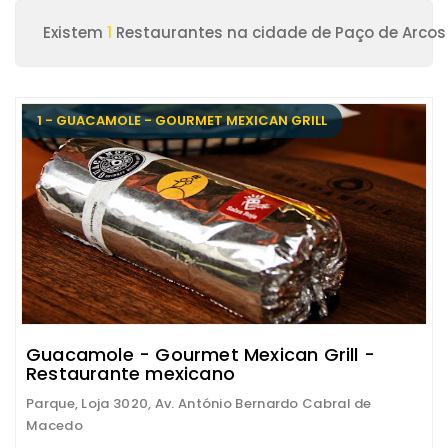
Existem
1
Restaurantes na cidade de Paço de Arcos
1 - GUACAMOLE - GOURMET MEXICAN GRILL
Guacamole - Gourmet Mexican Grill -
Restaurante mexicano
Parque, Loja 3020, Av. António Bernardo Cabral de
Macedo