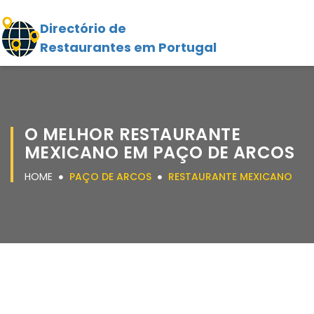
Directório de
Restaurantes em Portugal
O MELHOR RESTAURANTE
MEXICANO EM PAÇO DE ARCOS
HOME
PAÇO DE ARCOS
RESTAURANTE MEXICANO