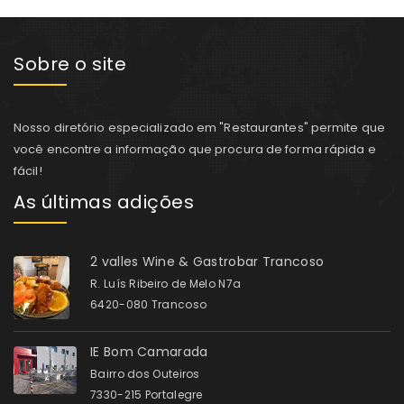
Sobre o site
Nosso diretório especializado em "Restaurantes" permite que
você encontre a informação que procura de forma rápida e
fácil!
As últimas adições
2 valles Wine & Gastrobar Trancoso
R. Luís Ribeiro de Melo N7a
6420-080 Trancoso
IE Bom Camarada
Bairro dos Outeiros
7330-215 Portalegre