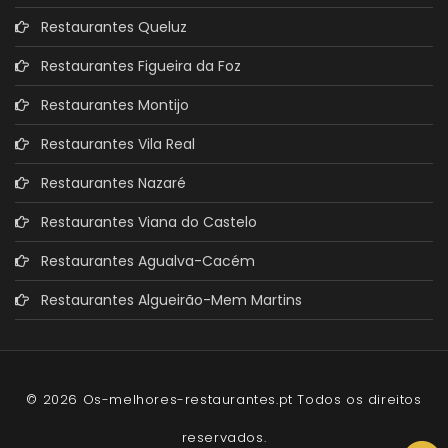
Restaurantes Queluz
Restaurantes Figueira da Foz
Restaurantes Montijo
Restaurantes Vila Real
Restaurantes Nazaré
Restaurantes Viana do Castelo
Restaurantes Agualva-Cacém
Restaurantes Algueirão-Mem Martins
© 2026 Os-melhores-restaurantes.pt Todos os direitos
reservados.