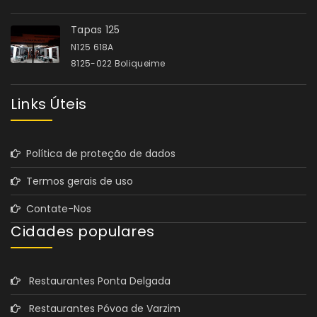
Tapas 125
N125 618A
8125-022 Boliqueime
Links Úteis
Política de proteção de dados
Termos gerais de uso
Contate-Nos
Cidades populares
Restaurantes Ponta Delgada
Restaurantes Póvoa de Varzim