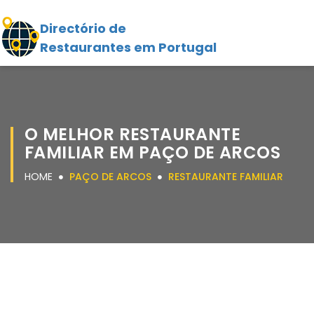
Directório de
Restaurantes em Portugal
O MELHOR RESTAURANTE
FAMILIAR EM PAÇO DE ARCOS
HOME
PAÇO DE ARCOS
RESTAURANTE FAMILIAR