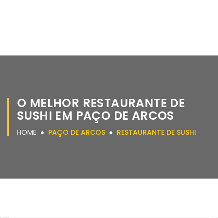
O MELHOR RESTAURANTE DE
SUSHI EM PAÇO DE ARCOS
HOME
PAÇO DE ARCOS
RESTAURANTE DE SUSHI