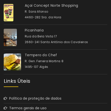
Açai Concept Norte Shopping
R. Sara Afonso
4460-282 Sra. da Hora
Picanharia
Rua da Bela Vista 17
2660-241 Santo António dos Cavaleiros
Tempero do Chef
R. Gen. Ferreira Martins 8
1495-137 Algés
Links Úteis
Política de proteção de dados
Termos gerais de uso