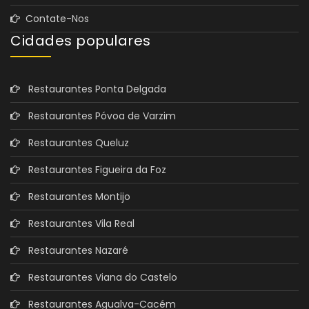
Contate-Nos
Cidades populares
Restaurantes Ponta Delgada
Restaurantes Póvoa de Varzim
Restaurantes Queluz
Restaurantes Figueira da Foz
Restaurantes Montijo
Restaurantes Vila Real
Restaurantes Nazaré
Restaurantes Viana do Castelo
Restaurantes Agualva-Cacém