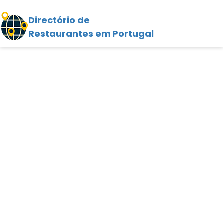
Directório de
Restaurantes em Portugal