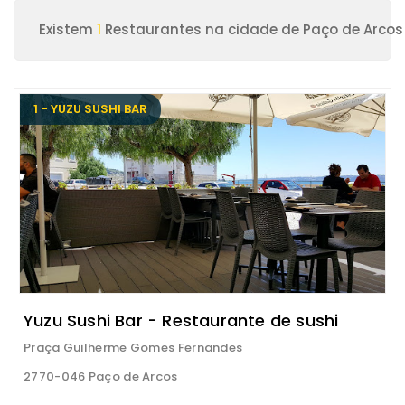
Existem
1
Restaurantes na cidade de Paço de Arcos
1 - YUZU SUSHI BAR
Yuzu Sushi Bar - Restaurante de sushi
Praça Guilherme Gomes Fernandes
2770-046 Paço de Arcos