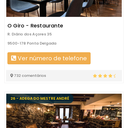
O Giro - Restaurante
R. Diário dos Açores 35
9500-178 Ponta Delgada
Ver número de telefone
732 comentários
26 - ADEGA DO MESTRE ANDRÉ