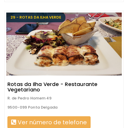
29 - ROTAS DA ILHA VERDE
Rotas da Ilha Verde - Restaurante
Vegetariano
R. de Pedro Homem 49
9500-099 Ponta Delgada
Ver número de telefone