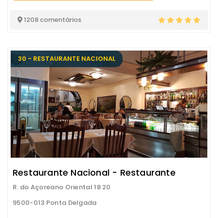
1208 comentários
30 - RESTAURANTE NACIONAL
Restaurante Nacional - Restaurante
R. do Açoreano Oriental 18 20
9500-013 Ponta Delgada