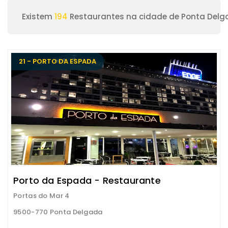
Existem
194
Restaurantes na cidade de Ponta Del
21 - PORTO DA ESPADA
Porto da Espada - Restaurante
Portas do Mar 4
9500-770 Ponta Delgada