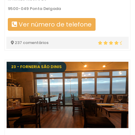
9500-049 Ponta Delgada
Ver número de telefone
237 comentários
23 - FORNERIA SÃO DINIS