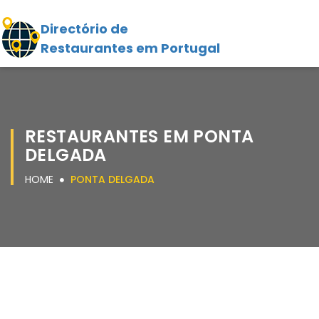
Directório de
Restaurantes em Portugal
RESTAURANTES EM PONTA
DELGADA
HOME
PONTA DELGADA