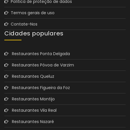
Política de proteção de dados
Termos gerais de uso
Contate-Nos
Cidades populares
Restaurantes Ponta Delgada
Restaurantes Póvoa de Varzim
Restaurantes Queluz
Restaurantes Figueira da Foz
Restaurantes Montijo
Restaurantes Vila Real
Restaurantes Nazaré