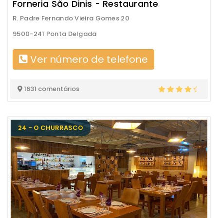
Forneria São Dinis - Restaurante
R. Padre Fernando Vieira Gomes 20
9500-241 Ponta Delgada
Ver número de telefone
1631 comentários
24 - O CHURRASCO