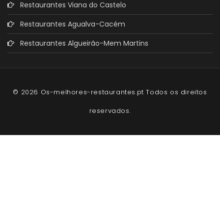
Restaurantes Viana do Castelo
Restaurantes Agualva-Cacém
Restaurantes Algueirão-Mem Martins
© 2026 Os-melhores-restaurantes.pt Todos os direitos
reservados.