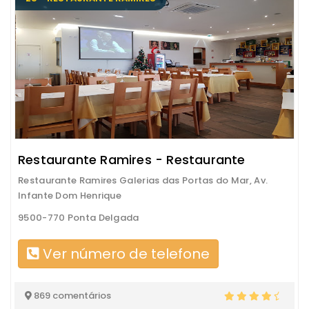
Restaurante Ramires - Restaurante
Restaurante Ramires Galerias das Portas do Mar, Av.
Infante Dom Henrique
9500-770 Ponta Delgada
Ver número de telefone
869 comentários