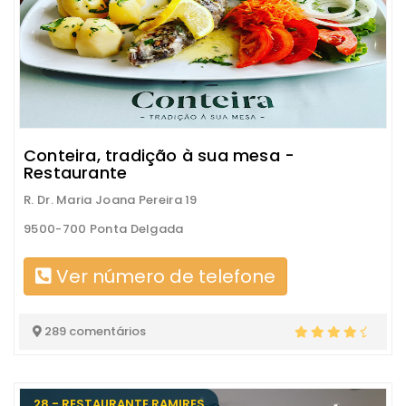
Conteira, tradição à sua mesa -
Restaurante
R. Dr. Maria Joana Pereira 19
9500-700 Ponta Delgada
Ver número de telefone
289 comentários
28 - RESTAURANTE RAMIRES