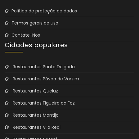
Política de proteção de dados
Termos gerais de uso
Contate-Nos
Cidades populares
Restaurantes Ponta Delgada
Restaurantes Póvoa de Varzim
Restaurantes Queluz
Restaurantes Figueira da Foz
Restaurantes Montijo
Restaurantes Vila Real