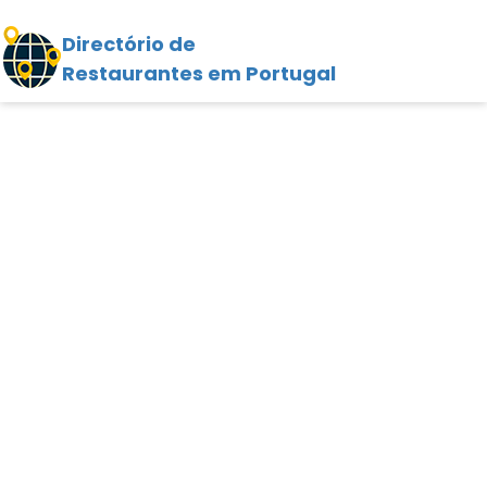
Directório de
Restaurantes em Portugal