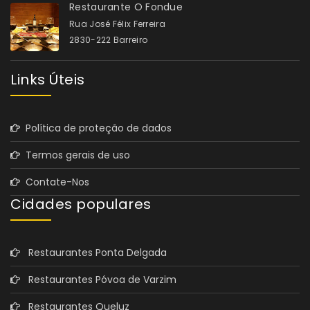
Restaurante O Fondue
Rua José Félix Ferreira
2830-222 Barreiro
Links Úteis
Política de proteção de dados
Termos gerais de uso
Contate-Nos
Cidades populares
Restaurantes Ponta Delgada
Restaurantes Póvoa de Varzim
Restaurantes Queluz