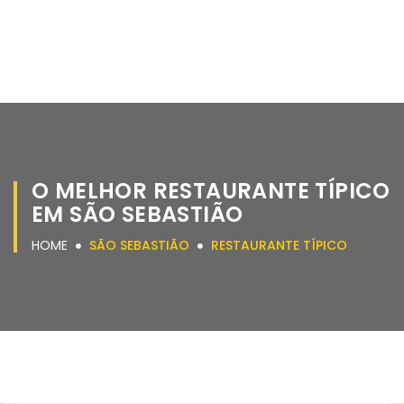
O MELHOR RESTAURANTE TÍPICO
EM SÃO SEBASTIÃO
HOME
SÃO SEBASTIÃO
RESTAURANTE TÍPICO