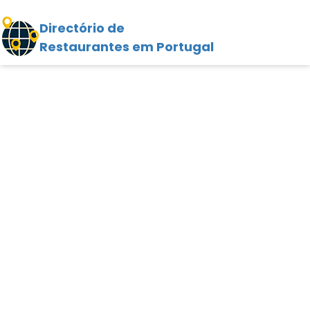
Directório de
Restaurantes em Portugal