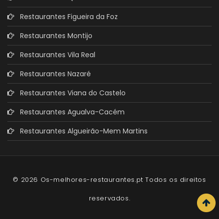
Restaurantes Figueira da Foz
Restaurantes Montijo
Restaurantes Vila Real
Restaurantes Nazaré
Restaurantes Viana do Castelo
Restaurantes Agualva-Cacém
Restaurantes Algueirão-Mem Martins
© 2026 Os-melhores-restaurantes.pt Todos os direitos
reservados.