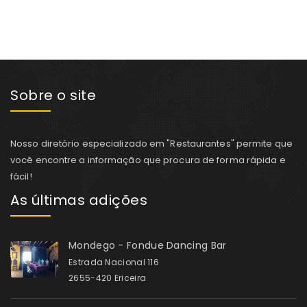
Sobre o site
Nosso diretório especializado em "Restaurantes" permite que
você encontre a informação que procura de forma rápida e
fácil!
As últimas adições
Mondego - Fondue Dancing Bar
Estrada Nacional 116
2655-420 Ericeira