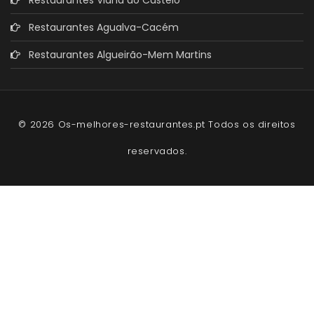
Restaurantes Agualva-Cacém
Restaurantes Algueirão-Mem Martins
© 2026 Os-melhores-restaurantes.pt Todos os direitos
reservados.