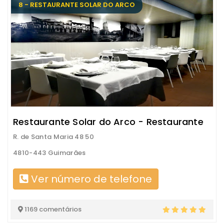
8 - RESTAURANTE SOLAR DO ARCO
Restaurante Solar do Arco - Restaurante
R. de Santa Maria 48 50
4810-443 Guimarães
Ver número de telefone
1169 comentários