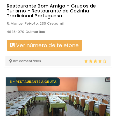
Restaurante Bom Amigo - Grupos de
Turismo - Restaurante de Cozinha
Tradicional Portuguesa
R. Manuel Peixoto, 230 Creixomil
4835-070 Guimarães
Ver número de telefone
192 comentários
5 - RESTAURANTE A GRUTA