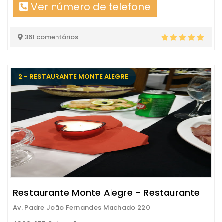
Ver número de telefone
361 comentários
2 - RESTAURANTE MONTE ALEGRE
Restaurante Monte Alegre - Restaurante
Av. Padre João Fernandes Machado 220