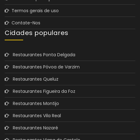
Termos gerais de uso
Contate-Nos
Cidades populares
Restaurantes Ponta Delgada
Restaurantes Póvoa de Varzim
Restaurantes Queluz
Restaurantes Figueira da Foz
Restaurantes Montijo
Restaurantes Vila Real
Restaurantes Nazaré
Restaurantes Viana do Castelo