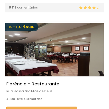
113 comentários
10 - FLORÊNCIO
Florêncio - Restaurante
Rua Nossa Sra Mãe de Deus
4800-026 Guimarães