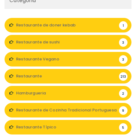
Categoria
Restaurante de doner kebab
1
Restaurante de sushi
3
Restaurante Vegano
3
Restaurante
213
Hamburgueria
2
Restaurante de Cozinha Tradicional Portuguesa
9
Restaurante Típico
5