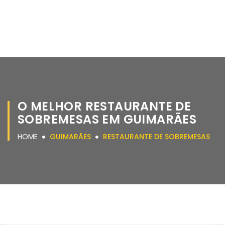
O MELHOR RESTAURANTE DE
SOBREMESAS EM GUIMARÃES
HOME
GUIMARÃES
RESTAURANTE DE SOBREMESAS