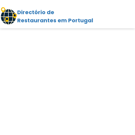
Directório de
Restaurantes em Portugal