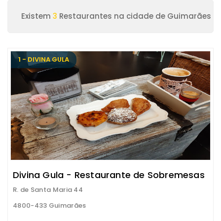
Existem
3
Restaurantes na cidade de Guimarães
1 - DIVINA GULA
Divina Gula - Restaurante de Sobremesas
R. de Santa Maria 44
4800-433 Guimarães