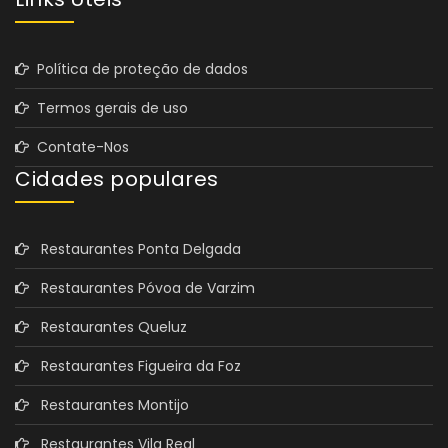
Política de proteção de dados
Termos gerais de uso
Contate-Nos
Cidades populares
Restaurantes Ponta Delgada
Restaurantes Póvoa de Varzim
Restaurantes Queluz
Restaurantes Figueira da Foz
Restaurantes Montijo
Restaurantes Vila Real