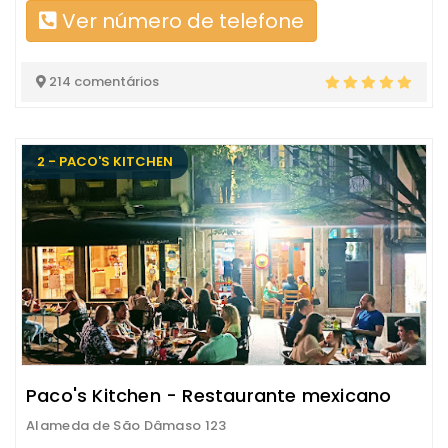
Ver número de telefone
214 comentários
2 - PACO'S KITCHEN
Paco's Kitchen - Restaurante mexicano
Alameda de São Dâmaso 123