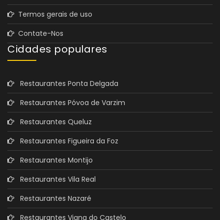
Termos gerais de uso
Contate-Nos
Cidades populares
Restaurantes Ponta Delgada
Restaurantes Póvoa de Varzim
Restaurantes Queluz
Restaurantes Figueira da Foz
Restaurantes Montijo
Restaurantes Vila Real
Restaurantes Nazaré
Restaurantes Viana do Castelo