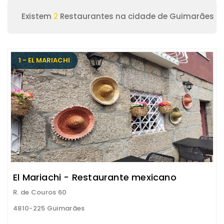
Existem
2
Restaurantes na cidade de Guimarães
1 - EL MARIACHI
El Mariachi - Restaurante mexicano
R. de Couros 60
4810-225 Guimarães