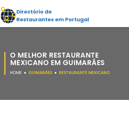
Directório de
Restaurantes em Portugal
O MELHOR RESTAURANTE
MEXICANO EM GUIMARÃES
HOME
GUIMARÃES
RESTAURANTE MEXICANO