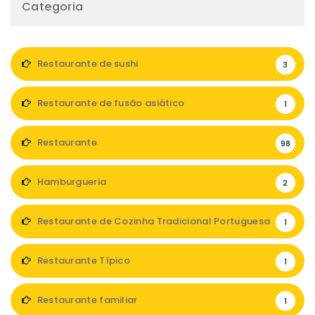
Categoria
Restaurante de sushi
3
Restaurante de fusão asiático
1
Restaurante
98
Hamburgueria
2
Restaurante de Cozinha Tradicional Portuguesa
1
Restaurante Típico
1
Restaurante familiar
1