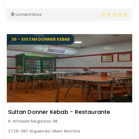
comentários
36 - SULTAN DONNER KEBAB
Sultan Donner Kebab - Restaurante
R. Almada Negreiros 38
2725-397 Algueirão-Mem Martins