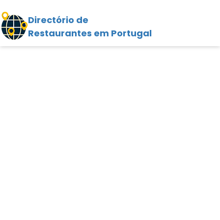
Directório de
Restaurantes em Portugal