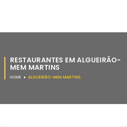
RESTAURANTES EM ALGUEIRÃO-
MEM MARTINS
HOME
ALGUEIRÃO-MEM MARTINS