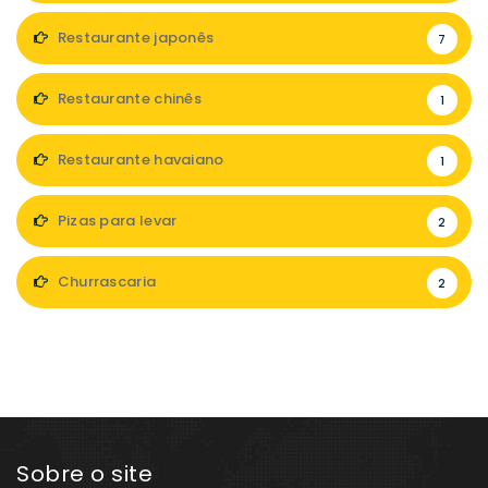
Restaurante japonês
7
Restaurante chinês
1
Restaurante havaiano
1
Pizas para levar
2
Churrascaria
2
Sobre o site