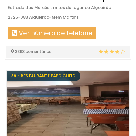
Estrada das Mercês Limites do lugar de Algueirão
2725-083 Algueirão-Mem Martins
Ver número de telefone
3363 comentários
39 - RESTAURANTE PAPO CHEIO