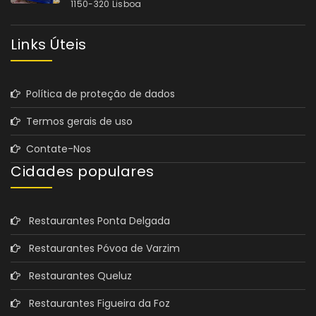
1150-320 Lisboa
Links Úteis
Política de proteção de dados
Termos gerais de uso
Contate-Nos
Cidades populares
Restaurantes Ponta Delgada
Restaurantes Póvoa de Varzim
Restaurantes Queluz
Restaurantes Figueira da Foz