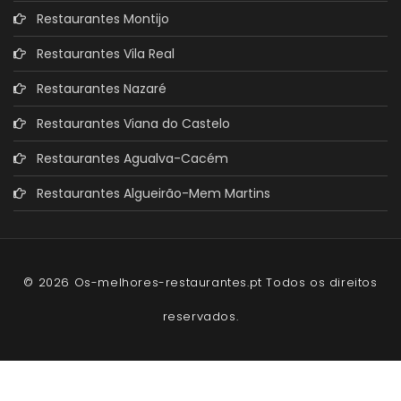
Restaurantes Montijo
Restaurantes Vila Real
Restaurantes Nazaré
Restaurantes Viana do Castelo
Restaurantes Agualva-Cacém
Restaurantes Algueirão-Mem Martins
© 2026 Os-melhores-restaurantes.pt Todos os direitos
reservados.