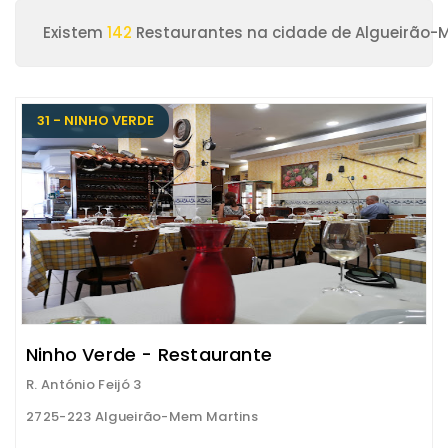
Existem
142
Restaurantes na cidade de Algueirão-
31 - NINHO VERDE
Ninho Verde - Restaurante
R. António Feijó 3
2725-223 Algueirão-Mem Martins