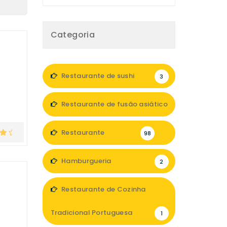
Categoria
Restaurante de sushi
3
Restaurante de fusão asiático
1
Restaurante
98
Hamburgueria
2
Restaurante de Cozinha
Tradicional Portuguesa
1