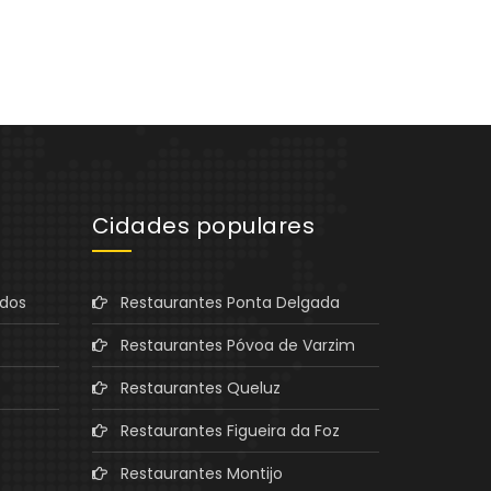
Cidades populares
ados
Restaurantes Ponta Delgada
Restaurantes Póvoa de Varzim
Restaurantes Queluz
Restaurantes Figueira da Foz
Restaurantes Montijo