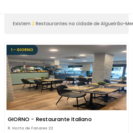
Existem
2
Restaurantes na cidade de Algueirão-Me
1 - GIORNO
GIORNO - Restaurante italiano
R. Horta de Fanares 22