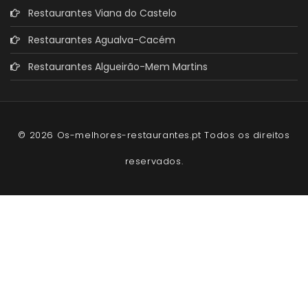
Restaurantes Viana do Castelo
Restaurantes Agualva-Cacém
Restaurantes Algueirão-Mem Martins
© 2026 Os-melhores-restaurantes.pt Todos os direitos
reservados.