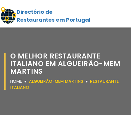
Directório de
Restaurantes em Portugal
O MELHOR RESTAURANTE
ITALIANO EM ALGUEIRÃO-MEM
MARTINS
HOME
ALGUEIRÃO-MEM MARTINS
RESTAURANTE
ITALIANO