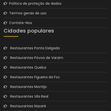
Política de proteção de dados
Termos gerais de uso
Contate-Nos
Cidades populares
Restaurantes Ponta Delgada
Restaurantes Póvoa de Varzim
Restaurantes Queluz
Restaurantes Figueira da Foz
Restaurantes Montijo
Restaurantes Vila Real
Restaurantes Nazaré