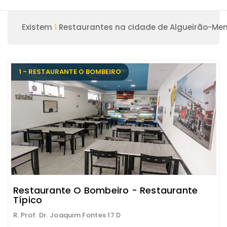
Existem
1
Restaurantes na cidade de Algueirão-Me
1 - RESTAURANTE O BOMBEIRO
Restaurante O Bombeiro - Restaurante
Típico
R. Prof. Dr. Joaquim Fontes 17 D