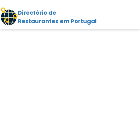
Directório de
Restaurantes em Portugal