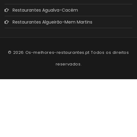
Restaurantes Agualva-Cacém
Restaurantes Algueirão-Mem Martins
© 2026 Os-melhores-restaurantes.pt Todos os direitos
reservados.