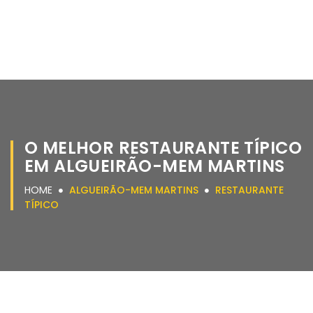
O MELHOR RESTAURANTE TÍPICO
EM ALGUEIRÃO-MEM MARTINS
HOME
ALGUEIRÃO-MEM MARTINS
RESTAURANTE
TÍPICO