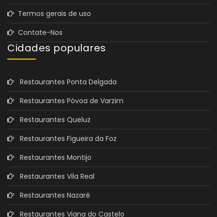
Termos gerais de uso
Contate-Nos
Cidades populares
Restaurantes Ponta Delgada
Restaurantes Póvoa de Varzim
Restaurantes Queluz
Restaurantes Figueira da Foz
Restaurantes Montijo
Restaurantes Vila Real
Restaurantes Nazaré
Restaurantes Viana do Castelo