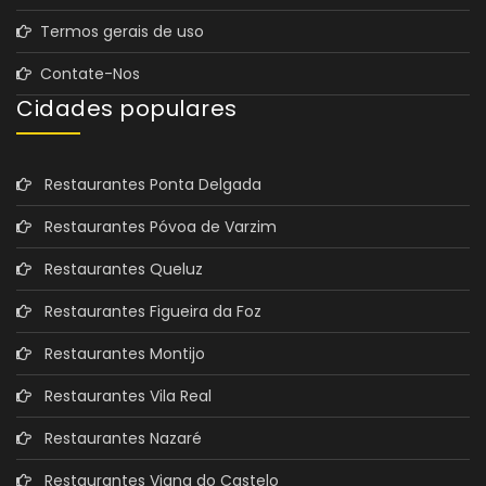
Termos gerais de uso
Contate-Nos
Cidades populares
Restaurantes Ponta Delgada
Restaurantes Póvoa de Varzim
Restaurantes Queluz
Restaurantes Figueira da Foz
Restaurantes Montijo
Restaurantes Vila Real
Restaurantes Nazaré
Restaurantes Viana do Castelo