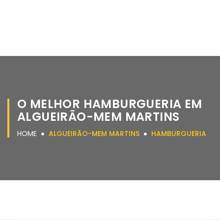
O MELHOR HAMBURGUERIA EM
ALGUEIRÃO-MEM MARTINS
HOME
ALGUEIRÃO-MEM MARTINS
HAMBURGUERIA