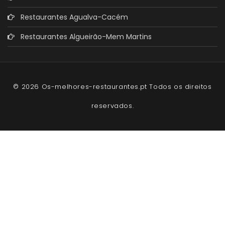
Restaurantes Agualva-Cacém
Restaurantes Algueirão-Mem Martins
© 2026 Os-melhores-restaurantes.pt Todos os direitos
reservados.