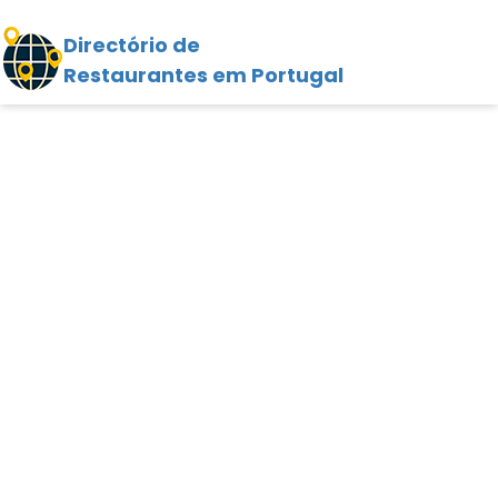
Directório de
Restaurantes em Portugal