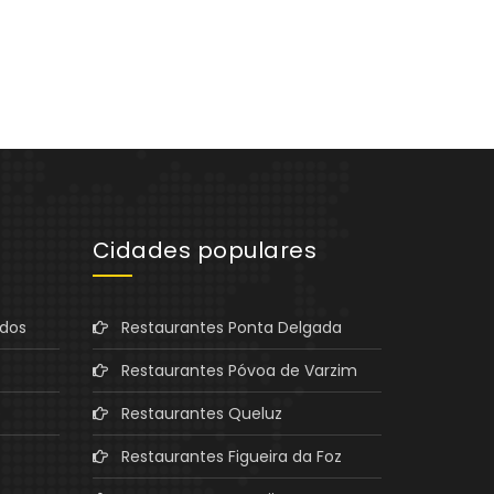
Cidades populares
ados
Restaurantes Ponta Delgada
Restaurantes Póvoa de Varzim
Restaurantes Queluz
Restaurantes Figueira da Foz