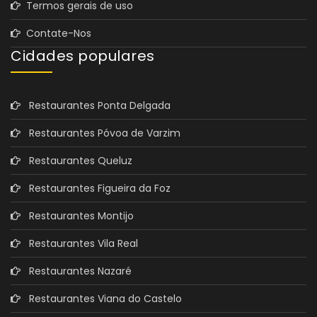
Termos gerais de uso
Contate-Nos
Cidades populares
Restaurantes Ponta Delgada
Restaurantes Póvoa de Varzim
Restaurantes Queluz
Restaurantes Figueira da Foz
Restaurantes Montijo
Restaurantes Vila Real
Restaurantes Nazaré
Restaurantes Viana do Castelo