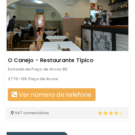
O Canejo - Restaurante Típico
Estrada de Paço de Arcos 80
2770-130 Paço de Arcos
Ver número de telefone
947 comentários