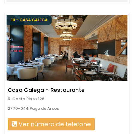
10 - CASA GALEGA
Casa Galega - Restaurante
R. Costa Pinto 126
2770-044 Paço de Arcos
Ver número de telefone