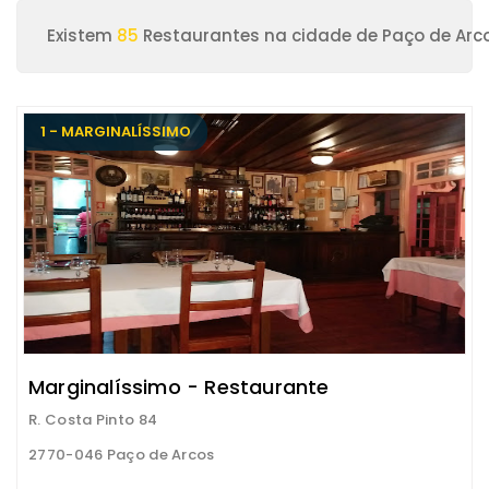
Existem
85
Restaurantes na cidade de Paço de Arc
1 - MARGINALÍSSIMO
Marginalíssimo - Restaurante
R. Costa Pinto 84
2770-046 Paço de Arcos