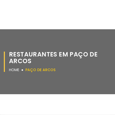
RESTAURANTES EM PAÇO DE
ARCOS
HOME
PAÇO DE ARCOS