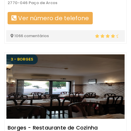
2770-046 Paço de Arcos
Ver número de telefone
1066 comentários
3 - BORGES
Borges - Restaurante de Cozinha