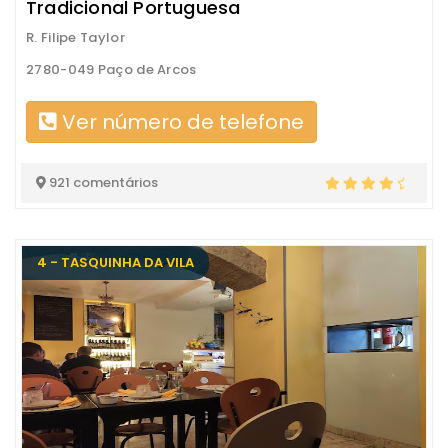
Tradicional Portuguesa
R. Filipe Taylor
2780-049 Paço de Arcos
Ver número de telefone
921 comentários
4 - TASQUINHA DA VILA