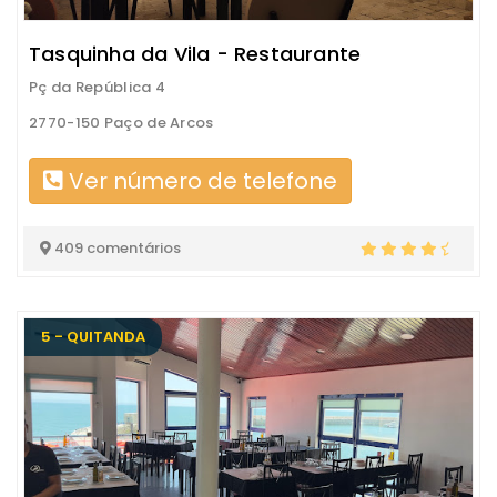
Tasquinha da Vila - Restaurante
Pç da República 4
2770-150 Paço de Arcos
Ver número de telefone
409 comentários
5 - QUITANDA