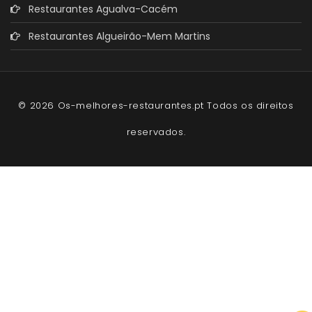
Restaurantes Agualva-Cacém
Restaurantes Algueirão-Mem Martins
© 2026 Os-melhores-restaurantes.pt Todos os direitos
reservados.