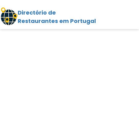
Directório de
Restaurantes em Portugal