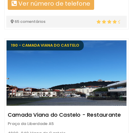
Ver número de telefone
65 comentários
190 - CAMADA VIANA DO CASTELO
Camada Viana do Castelo - Restaurante
Praça da Liberdade A5