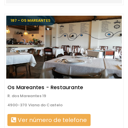
187 - OS MAREANTES
Os Mareantes - Restaurante
R. dos Mareantes 19
4900-370 Viana do Castelo
Ver número de telefone