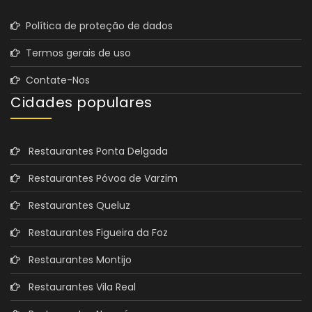
Política de proteção de dados
Termos gerais de uso
Contate-Nos
Cidades populares
Restaurantes Ponta Delgada
Restaurantes Póvoa de Varzim
Restaurantes Queluz
Restaurantes Figueira da Foz
Restaurantes Montijo
Restaurantes Vila Real