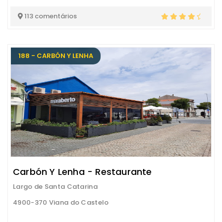
113 comentários
188 - CARBÓN Y LENHA
Carbón Y Lenha - Restaurante
Largo de Santa Catarina
4900-370 Viana do Castelo