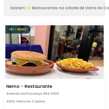
Existem
191
Restaurantes na cidade de Viana do Ca
181 - NEMO
Nemo - Restaurante
Avenida da Povoença 894 4900
4900 Viana do Castelo