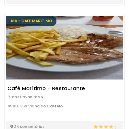
186 - CAFÉ MARÍTIMO
Café Marítimo - Restaurante
R. dos Povoeiros 6
4900-369 Viana do Castelo
24 comentários