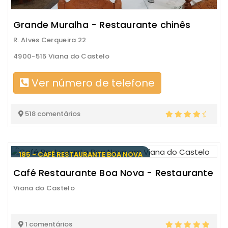
Grande Muralha - Restaurante chinês
R. Alves Cerqueira 22
4900-515 Viana do Castelo
Ver número de telefone
518 comentários
185 - CAFÉ RESTAURANTE BOA NOVA
Café Restaurante Boa Nova - Restaurante
Viana do Castelo
1 comentários