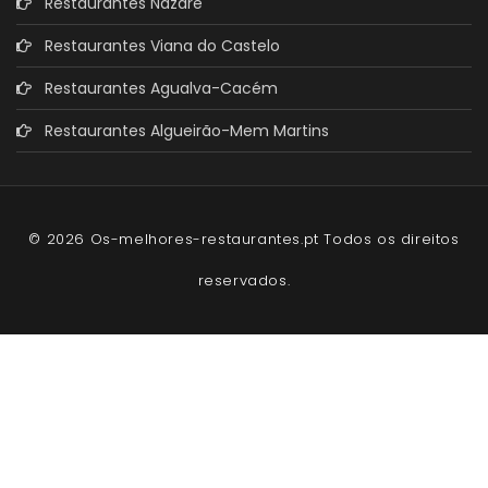
Restaurantes Nazaré
Restaurantes Viana do Castelo
Restaurantes Agualva-Cacém
Restaurantes Algueirão-Mem Martins
© 2026 Os-melhores-restaurantes.pt Todos os direitos
reservados.