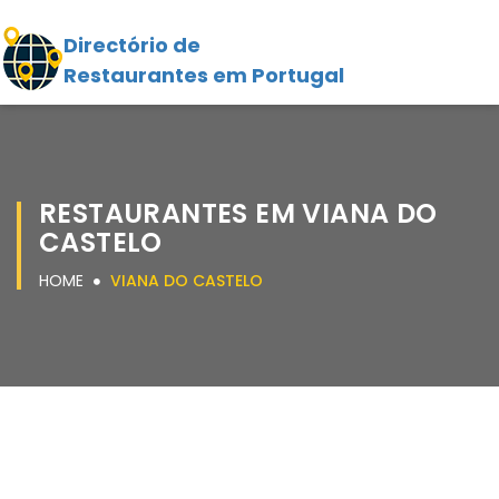
Directório de
Restaurantes em Portugal
RESTAURANTES EM VIANA DO
CASTELO
HOME
VIANA DO CASTELO