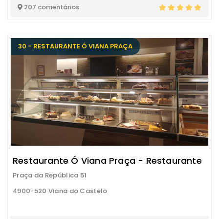
207 comentários
30 - RESTAURANTE Ó VIANA PRAÇA
Restaurante Ó Viana Praça - Restaurante
Praça da República 51
4900-520 Viana do Castelo