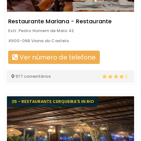
Restaurante Mariana - Restaurante
Estr. Pedro Homem de Melo 42
4900-068 Viana do Castelo
Ver número de telefone
977 comentários
25 - RESTAURANTE CERQUEIRA'S IN RIO