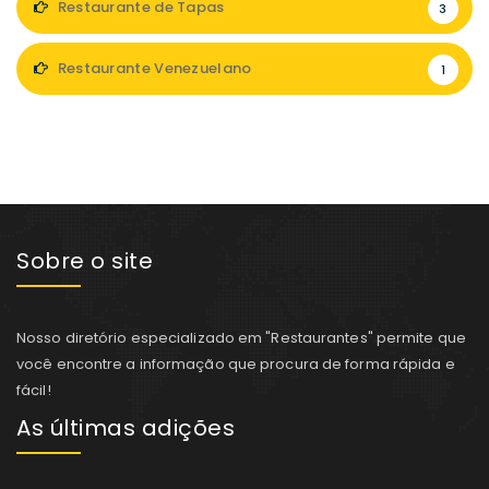
Restaurante de Tapas
3
Restaurante Venezuelano
1
Sobre o site
Nosso diretório especializado em "Restaurantes" permite que
você encontre a informação que procura de forma rápida e
fácil!
As últimas adições