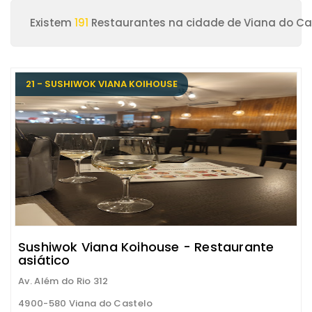
Existem
191
Restaurantes na cidade de Viana do Ca
21 - SUSHIWOK VIANA KOIHOUSE
Sushiwok Viana Koihouse - Restaurante
asiático
Av. Além do Rio 312
4900-580 Viana do Castelo