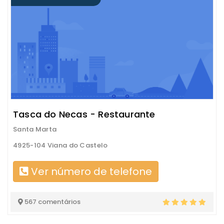
Tasca do Necas - Restaurante
Santa Marta
4925-104 Viana do Castelo
Ver número de telefone
567 comentários