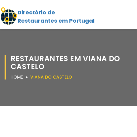
Directório de
Restaurantes em Portugal
RESTAURANTES EM VIANA DO
CASTELO
HOME
VIANA DO CASTELO