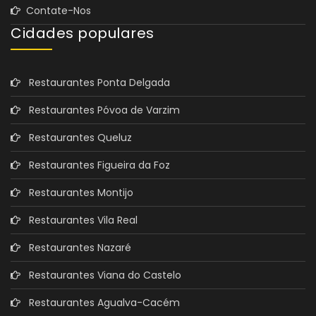
Contate-Nos
Cidades populares
Restaurantes Ponta Delgada
Restaurantes Póvoa de Varzim
Restaurantes Queluz
Restaurantes Figueira da Foz
Restaurantes Montijo
Restaurantes Vila Real
Restaurantes Nazaré
Restaurantes Viana do Castelo
Restaurantes Agualva-Cacém