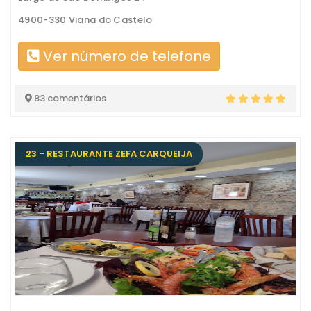
4900-330 Viana do Castelo
Ver número de telefone
83 comentários
23 - RESTAURANTE ZEFA CARQUEIJA