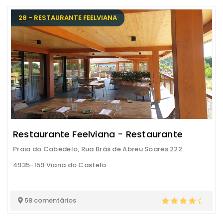
28 - RESTAURANTE FEELVIANA
Restaurante Feelviana - Restaurante
Praia do Cabedelo, Rua Brás de Abreu Soares 222
4935-159 Viana do Castelo
58 comentários